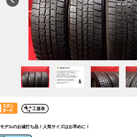
工賃表
モデルのお値打ち品！人気サイズはお早めに！