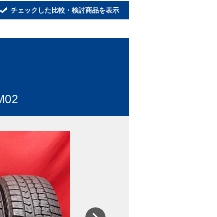
チェックした比較・検討商品を表示
02