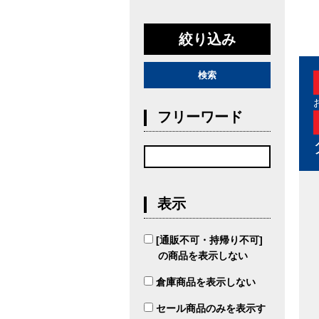
絞り込み
検索
フリーワード
表示
[通販不可・持帰り不可]
の商品を表示しない
倉庫商品を表示しない
セール商品のみを表示す