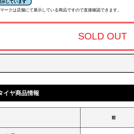
展示しています
マークは店舗にて展示している商品ですので直接確認できます。
SOLD OUT
タイヤ商品情報
前