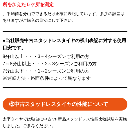
所を加えた５ケ所を測定
、平均値を分山でできるだけ正確に表記しています。多少の誤差は
ありますがご購入の目安にして下さい。
●当社販売中古スタッドレスタイヤの残山表記に対する使用
目安です。
8分山以上・・・3～4シーズンご利用の方
7～8分山以上・・・2～3シーズンご利用の方
7分山以下・・・1～2シーズンご利用の方
※運転方法・路面条件によって異なります
⑤中古スタッドレスタイヤの性能について
太平タイヤでは独自に中古 vs 新品スタッドレス性能比較試験を実施
しました。ご参考ください。