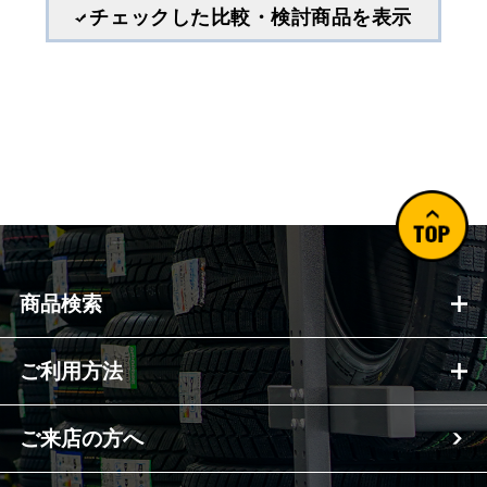
チェックした比較・検討商品を表示
商品検索
ご利用方法
ご来店の方へ