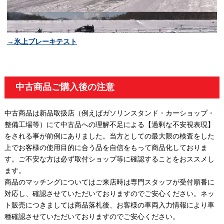
→氷上ブレーキテスト
中古商品ご購入後の注意
中古商品は新品取扱店（例えばガソリンスタンド・カーショップ・
整備工場等）にて中古品への理解不足による【過剰な不安視表現】
をされる事が前例にありました。当方としての最大限の検査をした
上でお客様の使用目的に合う品を自信をもって商品化しておりま
す。ご不安な方は必ず取付ショップ等に確認することをおススメし
ます。
商品のマッチングについてはご来店時は専門スタッフが受付順番に
対応し、確認させていただいておりますのでご安心ください。ネッ
ト販売につきましては商品落札後、お客様の車両入力情報により車
種確認させていただいておりますのでご安心ください。