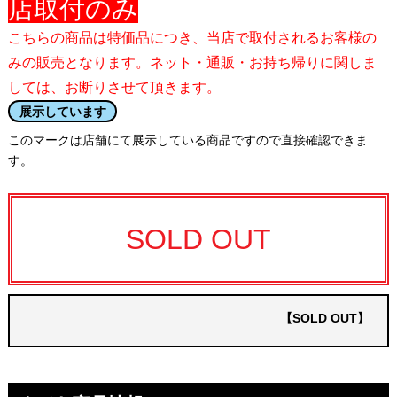
店取付のみ
こちらの商品は特価品につき、当店で取付されるお客様の
みの販売となります。ネット・通販・お持ち帰りに関しま
しては、お断りさせて頂きます。
展示しています
このマークは店舗にて展示している商品ですので直接確認できま
す。
SOLD OUT
【SOLD OUT】