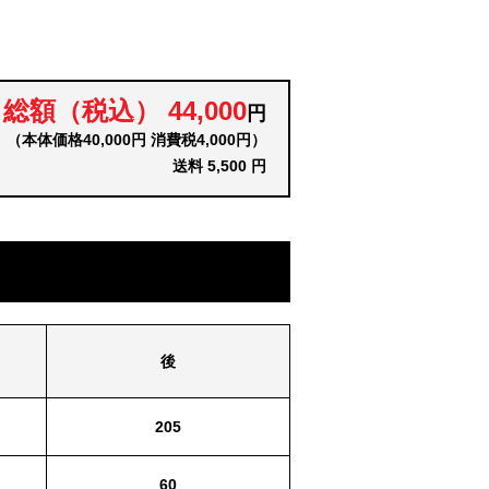
総額（税込） 44,000
円
（本体価格40,000円 消費税4,000円）
送料 5,500 円
後
205
60