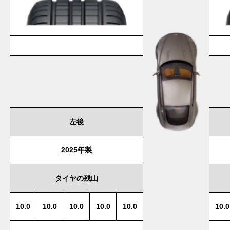
左後
2025年製
タイヤの残山
10.0
10.0
10.0
10.0
10.0
10.0