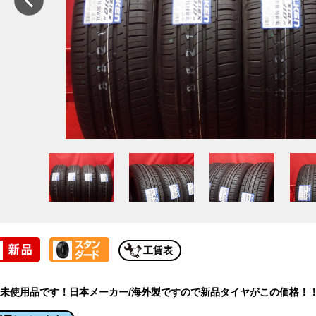
工賃表
未使用品です！日本メーカー/海外製ですので新品タイヤがこの価格！