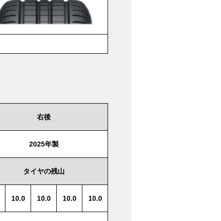
右後
2025年製
タイヤの残山
10.0
10.0
10.0
10.0