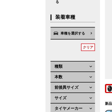
る
装着車種
車種を選択する
クリア
種類
本数
前後異サイズ
サイズ
新品
タイヤメーカー