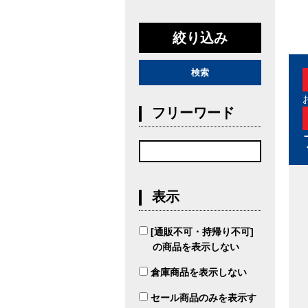
絞り込み
検索
フリーワード
表示
[通販不可・持帰り不可]
の商品を表示しない
倉庫商品を表示しない
セール商品のみを表示す