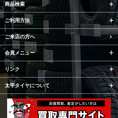
商品検索
ご利用方法
ご来店の方へ
会員メニュー
リンク
太平タイヤについて