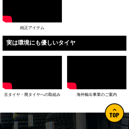
純正アイテム
実は環境にも優しいタイヤ
古タイヤ・廃タイヤへの取組み
海外輸出事業のご案内