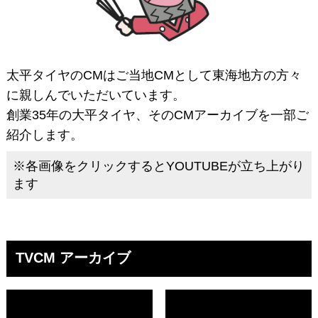
太平タイヤのCMはご当地CMとして東海地方の方々
に親しんでいただいています。
創業35年の大平タイヤ、そのCMアーカイブを一部ご
紹介します。
※各画像をクリックするとYOUTUBEが立ち上がり
ます
TVCM アーカイブ