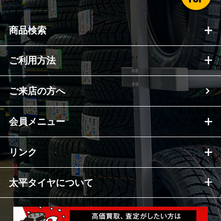
商品検索
ご利用方法
ご来店の方へ
会員メニュー
リンク
太平タイヤについて