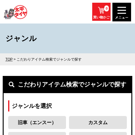
0
買い物かご
ジャンル
TOP
> こだわりアイテム検索でジャンルで探す
こだわりアイテム検索でジャンルで探す
ジャンルを選択
旧車（エンスー）
カスタム