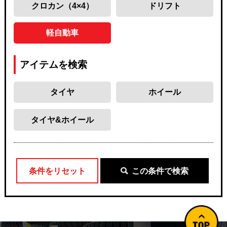
クロカン（4×4）
ドリフト
軽自動車
アイテムを検索
タイヤ
ホイール
タイヤ&ホイール
条件をリセット
この条件で検索