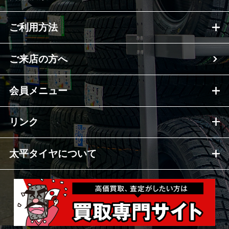
ご利用方法
ご来店の方へ
会員メニュー
リンク
太平タイヤについて