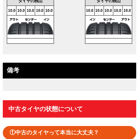
タイヤの残山
タイヤの残山
10.0
10.0
10.0
10.0
10.0
10.0
10.0
10.0
10.0
10.0
備考
中古タイヤの状態について
①中古のタイヤって本当に大丈夫？