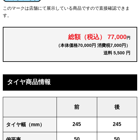
このマークは店舗にて展示している商品ですので直接確認できま
す。
総額（税込） 77,000
円
（本体価格70,000円 消費税7,000円）
送料 5,500 円
タイヤ商品情報
前
後
245
245
タイヤ幅（mm）
50
50
偏平率