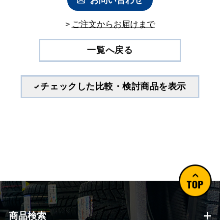
お問い合わせ
ご注⽂からお届けまで
>
一覧へ戻る
チェックした比較・検討商品を表示
商品検索