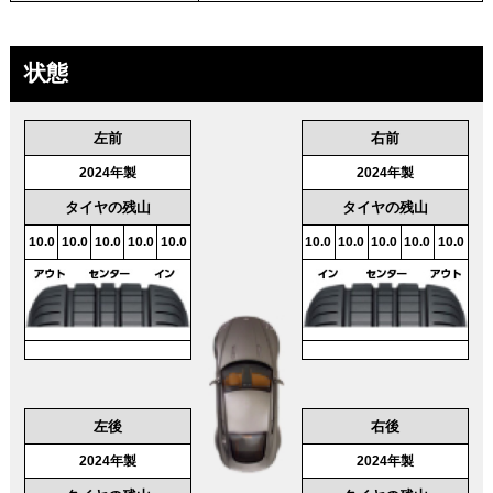
状態
左前
右前
2024年製
2024年製
タイヤの残山
タイヤの残山
10.0
10.0
10.0
10.0
10.0
10.0
10.0
10.0
10.0
10.0
左後
右後
2024年製
2024年製