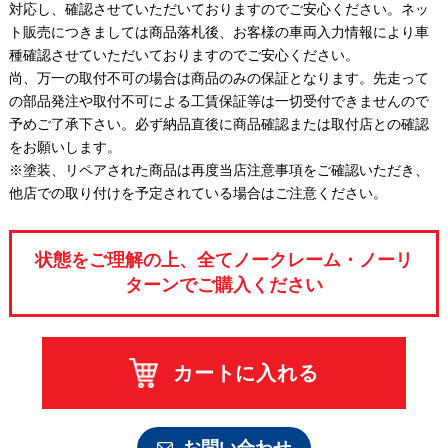
対応し、確認させていただいておりますのでご安心ください。ネッ
ト販売につきましては商品落札後、お客様の車両入力情報により車
種確認させていただいておりますのでご安心ください。
尚、万一の取付不可の場合は商品のみの保証となります。先走って
の部品発注や取付不可による工賃保証等は一切受付できませんので
予めご了承下さい。必ず納品直後に商品確認または取付店との確認
をお願いします。
※塗装、リペアされた商品は再度当店注意事項をご確認いただき、
他店での取り付けを予定されている場合はご注意ください。
状態をご理解の上、全てノークレーム・ノーリ
ターンでご購入ください
カートに入れる