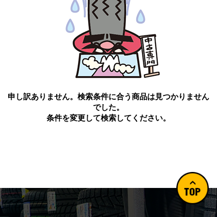
申し訳ありません。検索条件に合う商品は見つかりません
でした。
条件を変更して検索してください。