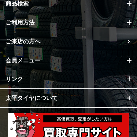
商品検索
ご利用方法
ご来店の方へ
会員メニュー
リンク
太平タイヤについて