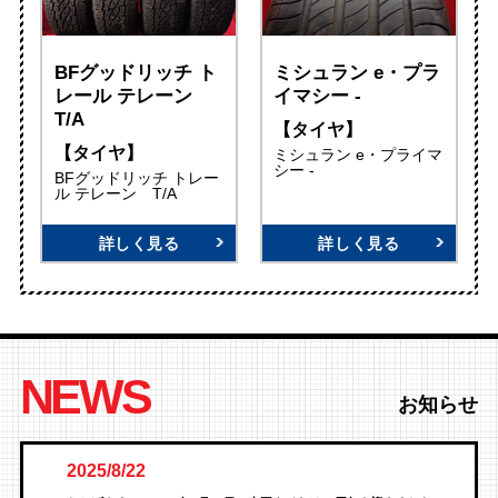
BFグッドリッチ ト
ミシュラン e・プラ
レール テレーン
イマシー -
T/A
【タイヤ】
【タイヤ】
ミシュラン e・プライマ
シー -
BFグッドリッチ トレー
ル テレーン T/A
詳しく見る
詳しく見る
NEWS
お知らせ
2025/8/22