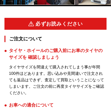
必ずお読みください
ご注文について
タイヤ・ホイールのご購入前にお車のタイヤの
サイズを
確認しましょう
タイヤサイズを間違えて購入されてしまう事が年間
100件ほどあります。思い込みや見間違いで注文され
ても返品はできず、査定して買取ということになって
しまいます。ご注文の前に再度タイヤサイズをご確認
ください。
お車への適合について