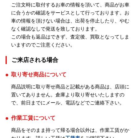
ご注文時に取付するお車の情報を頂いて、商品がお車
に合うかの確認をサービスとして行っております。お
車の情報を頂けない場合は、出荷を停止したり、やむ
なく確認なしで発送を致しております。
この場合も返品はできず、査定後、買取となってしま
いますのでご注意ください。
ご来店される場合
取り寄せ商品について
商品説明に取り寄せ商品と記載がある商品は、店頭に
置いてありません。倉庫より取り寄せいたしますの
で、前日までにメール、電話などでご連絡下さい。
作業工賃について
商品をそのまま持って帰る場合以外は、作業工賃がか