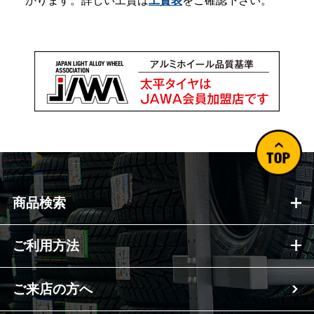
かります。詳しい工賃は
工賃表
をご確認下さい。
商品検索
ご利用方法
ご来店の方へ