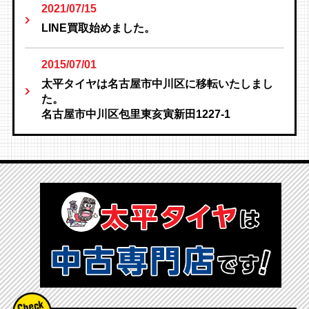
2021/07/15
LINE買取始めました。
2015/07/01
太平タイヤは名古屋市中川区に移転いたしまし
た。
名古屋市中川区包里東亥寅新田1227-1