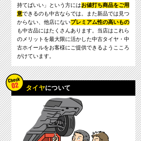
持てばいい」という方には
お値打ち商品をご用
意
できるのも中古ならでは。また新品では見つ
からない、他店にない
プレミアム性の高いもの
も中古品にはたくさんあります。当店はこれら
のメリットを最大限に活かした中古タイヤ・中
古ホイールをお客様にご提供できるようこころ
がけています。
タイヤ
について