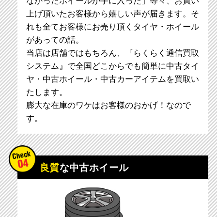
なかったホイールが手に入った」等々、お買い
上げ頂いたお客様から嬉しい声が届きます。そ
れも全てお客様にお売り頂くタイヤ・ホイール
があっての話。
当店は店舗ではもちろん、『らくらく通信買取
システム』で全国どこからでも簡単に中古タイ
ヤ・中古ホイール・中古カーアイテムを買取い
たします。
膨大な在庫のワケはお客様のおかげ！なので
す。
良質
な中古ホイール