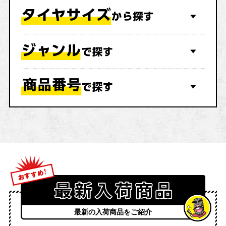
最新の入荷商品をご紹介