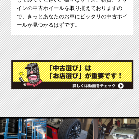
インの中古ホイールを取り揃えておりますの
で、きっとあなたのお車にピッタリの中古ホイ
ールが見つかるはずです。