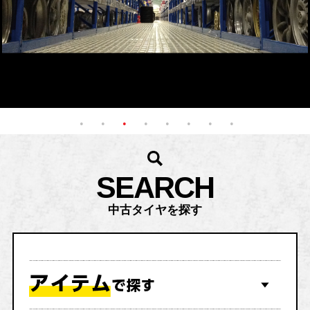
SEARCH
中古タイヤを探す