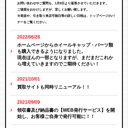
お問い合わせやご質問も、1月6日より返答させていただきます。
ご迷惑をおかけしますが、宜しくお願い致します。
※発送や、引き取り来店可能日等の詳しい日程は、トップページのバ
ナーをご覧ください。
2022/06/28
ホームページからホイールキャップ・パーツ類
も購入できるようになりました。
現在ほんの一部となりますが、まだまだこれか
ら増えていきますのでご期待ください！
2021/10/01
買取サイトも同時リニューアル！！
2021/09/09
領収書及び納品書の【WEB発行サービス】を開
始し、お客様ご自身で発行可能に！！