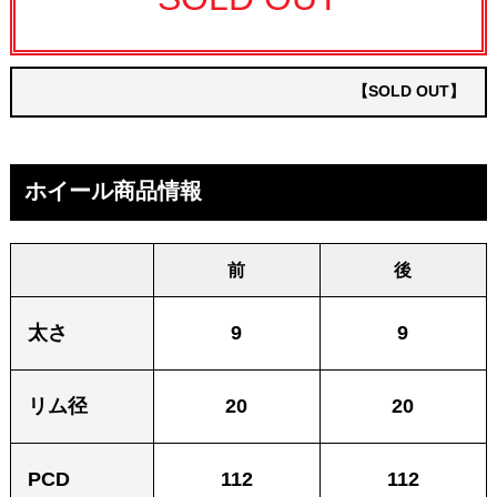
【SOLD OUT】
ホイール商品情報
前
後
太さ
9
9
リム径
20
20
PCD
112
112