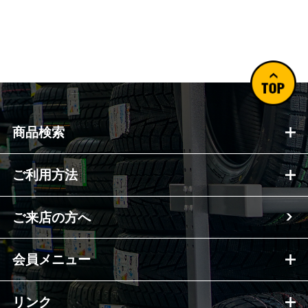
商品検索
ご利用方法
ご来店の方へ
会員メニュー
リンク