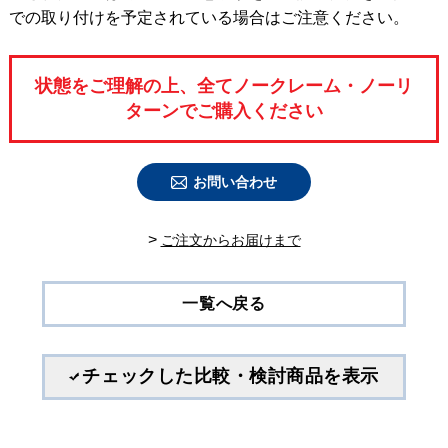
での取り付けを予定されている場合はご注意ください。
状態をご理解の上、全てノークレーム・ノーリ
ターンでご購入ください
お問い合わせ
>
ご注⽂からお届けまで
一覧へ戻る
チェックした比較・検討商品を表示