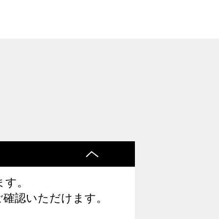
ます。
ご確認いただけます。