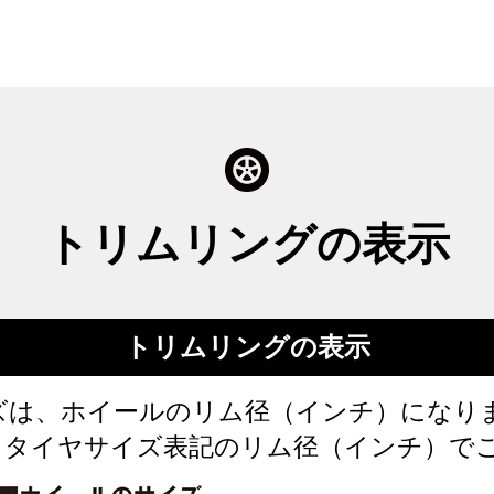
トリムリングの表示
トリムリングの表示
ズは、ホイールのリム径（インチ）になり
るタイヤサイズ表記のリム径（インチ）で