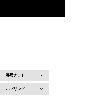
専用ナット
ハブリング