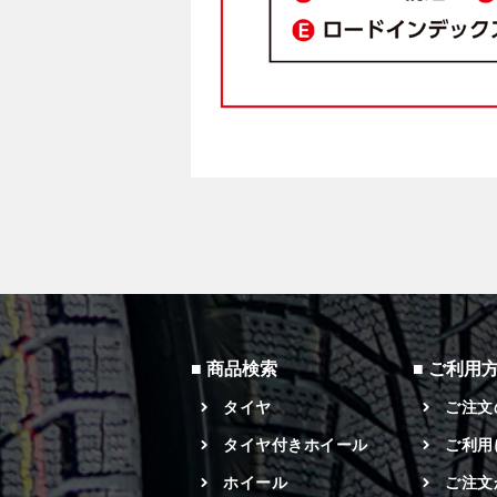
商品検索
ご利用
タイヤ
ご注文
タイヤ付きホイール
ご利用
ホイール
ご注文